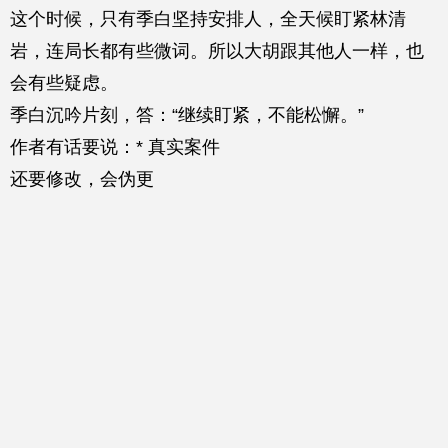
这个时候，只有季白坚持安排人，全天候盯紧林清
岩，连局长都有些微词。所以大胡跟其他人一样，也
会有些疑虑。
季白沉吟片刻，答：“继续盯紧，不能松懈。”
作者有话要说：* 真实案件
还要修改，会伪更